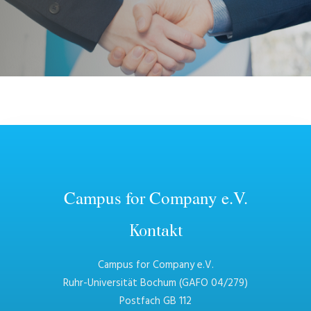
Campus for Company e.V.
Kontakt
Campus for Company e.V.
Ruhr-Universität Bochum (GAFO 04/279)
Postfach GB 112