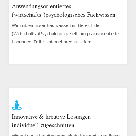
Anwendungsorientiertes
(wirtschafts-)psychologisches Fachwissen
Wir nutzen unser Fachwissen im Bereich der
(Wirtschafts-)Psychologie gezielt, um praxisorientierte
Lösungen für Ihr Unternehmen zu liefern.​​
Innovative & kreative Lösungen -
individuell zugeschnitten
Wir setzen auf maßgeschneiderte Konzepte, um Ihnen