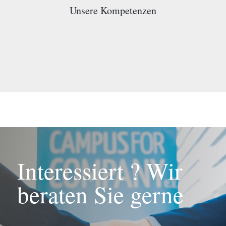
Unsere Kompetenzen
Interessiert ? Wir
beraten Sie gerne