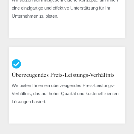
eine einzigartige und effektive Unterstützung für Ihr
Unternehmen zu bieten.
Überzeugendes Preis-Leistungs-Verhältnis
Wir bieten Ihnen ein überzeugendes Preis-Leistungs-
Verhältnis, das auf hoher Qualität und kosteneffizienten
Lösungen basiert.​​