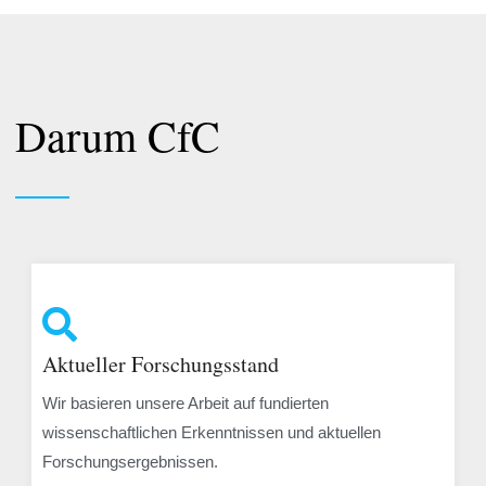
Darum CfC
Aktueller Forschungsstand
Wir basieren unsere Arbeit auf fundierten
wissenschaftlichen Erkenntnissen und aktuellen
Forschungsergebnissen.​