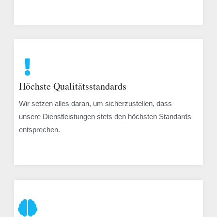
Höchste Qualitätsstandards
Wir setzen alles daran, um sicherzustellen, dass
unsere Dienstleistungen stets den höchsten Standards
entsprechen.