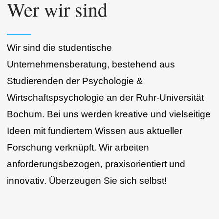
Wer wir sind
Wir sind die studentische
Unternehmensberatung, bestehend aus
Studierenden der Psychologie &
Wirtschaftspsychologie an der Ruhr-Universität
Bochum. Bei uns werden kreative und vielseitige
Ideen mit fundiertem Wissen aus aktueller
Forschung verknüpft. Wir arbeiten
anforderungsbezogen, praxisorientiert und
innovativ. Überzeugen Sie sich selbst!