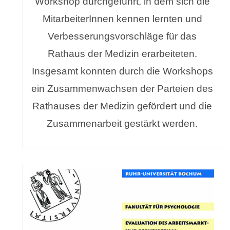
Workshop durchgeführt, in dem sich die
MitarbeiterInnen kennen lernten und
Verbesserungsvorschläge für das
Rathaus der Medizin erarbeiteten.
Insgesamt konnten durch die Workshops
ein Zusammenwachsen der Parteien des
Rathauses der Medizin gefördert und die
Zusammenarbeit gestärkt werden.