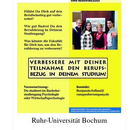
Ruhr-Universität Bochum