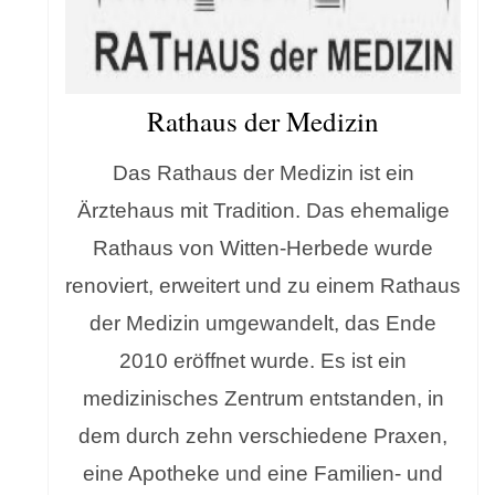
Rathaus der Medizin
Das Rathaus der Medizin ist ein
Ärztehaus mit Tradition. Das ehemalige
Rathaus von Witten-Herbede wurde
renoviert, erweitert und zu einem Rathaus
der Medizin umgewandelt, das Ende
2010 eröffnet wurde. Es ist ein
medizinisches Zentrum entstanden, in
dem durch zehn verschiedene Praxen,
eine Apotheke und eine Familien- und