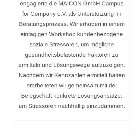
engagierte die MAICON GmbH Campus
for Company e.V. als Unterstützung im
Beratungsprozess. Wir erhoben in einem
eintägigen Workshop kundenbezogene
soziale Stressoren, um mögliche
gesundheitsbelastende Faktoren zu
ermitteln und Lösungswege aufzuzeigen.
Nachdem wir Kennzahlen ermittelt hatten
erarbeiteten wir gemeinsam mit der
Belegschaft konkrete Lösungsansätze,
um Stressoren nachhaltig einzudämmen.