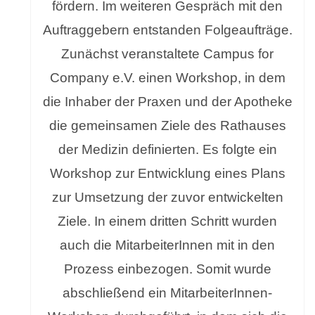
fördern. Im weiteren Gespräch mit den
Auftraggebern entstanden Folgeaufträge.
Zunächst veranstaltete Campus for
Company e.V. einen Workshop, in dem
die Inhaber der Praxen und der Apotheke
die gemeinsamen Ziele des Rathauses
der Medizin definierten. Es folgte ein
Workshop zur Entwicklung eines Plans
zur Umsetzung der zuvor entwickelten
Ziele. In einem dritten Schritt wurden
auch die MitarbeiterInnen mit in den
Prozess einbezogen. Somit wurde
abschließend ein MitarbeiterInnen-