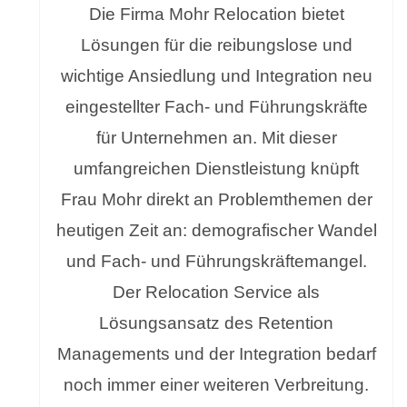
Die Firma Mohr Relocation bietet
Lösungen für die reibungslose und
wichtige Ansiedlung und Integration neu
eingestellter Fach- und Führungskräfte
für Unternehmen an. Mit dieser
umfangreichen Dienstleistung knüpft
Frau Mohr direkt an Problemthemen der
heutigen Zeit an: demografischer Wandel
und Fach- und Führungskräftemangel.
Der Relocation Service als
Lösungsansatz des Retention
Managements und der Integration bedarf
noch immer einer weiteren Verbreitung.