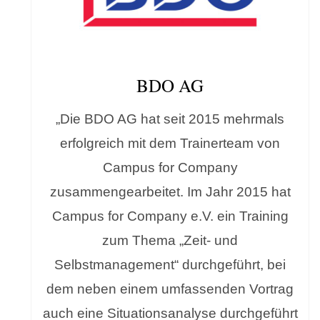
BDO AG
„Die BDO AG hat seit 2015 mehrmals
erfolgreich mit dem Trainerteam von
Campus for Company
zusammengearbeitet. Im Jahr 2015 hat
Campus for Company e.V. ein Training
zum Thema „Zeit- und
Selbstmanagement“ durchgeführt, bei
dem neben einem umfassenden Vortrag
auch eine Situationsanalyse durchgeführt