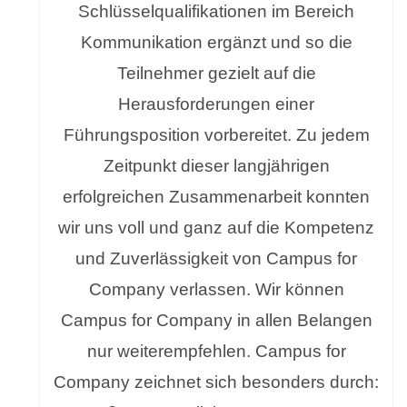
Schlüsselqualifikationen im Bereich
Kommunikation ergänzt und so die
Teilnehmer gezielt auf die
Herausforderungen einer
Führungsposition vorbereitet. Zu jedem
Zeitpunkt dieser langjährigen
erfolgreichen Zusammenarbeit konnten
wir uns voll und ganz auf die Kompetenz
und Zuverlässigkeit von Campus for
Company verlassen. Wir können
Campus for Company in allen Belangen
nur weiterempfehlen. Campus for
Company zeichnet sich besonders durch: