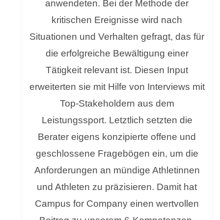
anwendeten. Bei der Methode der
kritischen Ereignisse wird nach
Situationen und Verhalten gefragt, das für
die erfolgreiche Bewältigung einer
Tätigkeit relevant ist. Diesen Input
erweiterten sie mit Hilfe von Interviews mit
Top-Stakeholdern aus dem
Leistungssport. Letztlich setzten die
Berater eigens konzipierte offene und
geschlossene Fragebögen ein, um die
Anforderungen an mündige Athletinnen
und Athleten zu präzisieren. Damit hat
Campus for Company einen wertvollen