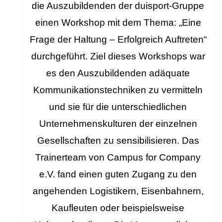
die Auszubildenden der duisport-Gruppe
einen Workshop mit dem Thema: „Eine
Frage der Haltung – Erfolgreich Auftreten“
durchgeführt. Ziel dieses Workshops war
es den Auszubildenden adäquate
Kommunikationstechniken zu vermitteln
und sie für die unterschiedlichen
Unternehmenskulturen der einzelnen
Gesellschaften zu sensibilisieren. Das
Trainerteam von Campus for Company
e.V. fand einen guten Zugang zu den
angehenden Logistikern, Eisenbahnern,
Kaufleuten oder beispielsweise