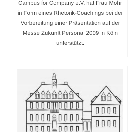
Campus for Company e.V. hat Frau Mohr
in Form eines Rhetorik-Coachings bei der
Vorbereitung einer Präsentation auf der
Messe Zukunft Personal 2009 in Köln
unterstützt.