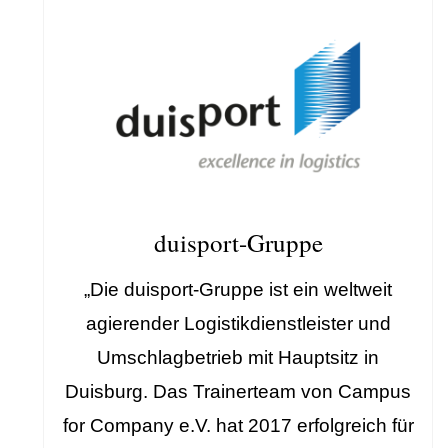
duisport-Gruppe
„Die duisport-Gruppe ist ein weltweit
agierender Logistikdienstleister und
Umschlagbetrieb mit Hauptsitz in
Duisburg. Das Trainerteam von Campus
for Company e.V. hat 2017 erfolgreich für