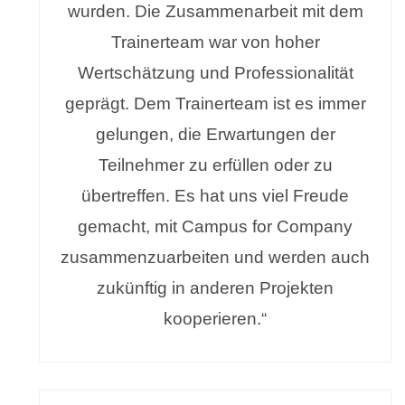
wurden. Die Zusammenarbeit mit dem
Trainerteam war von hoher
Wertschätzung und Professionalität
geprägt. Dem Trainerteam ist es immer
gelungen, die Erwartungen der
Teilnehmer zu erfüllen oder zu
übertreffen. Es hat uns viel Freude
gemacht, mit Campus for Company
zusammenzuarbeiten und werden auch
zukünftig in anderen Projekten
kooperieren.“