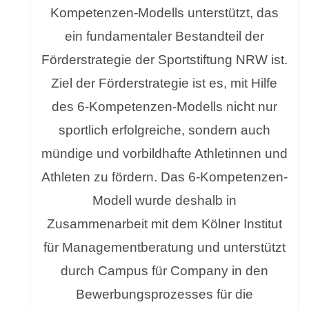
Kompetenzen-Modells unterstützt, das
ein fundamentaler Bestandteil der
Förderstrategie der Sportstiftung NRW ist.
Ziel der Förderstrategie ist es, mit Hilfe
des 6-Kompetenzen-Modells nicht nur
sportlich erfolgreiche, sondern auch
mündige und vorbildhafte Athletinnen und
Athleten zu fördern. Das 6-Kompetenzen-
Modell wurde deshalb in
Zusammenarbeit mit dem Kölner Institut
für Managementberatung und unterstützt
durch Campus für Company in den
Bewerbungsprozesses für die