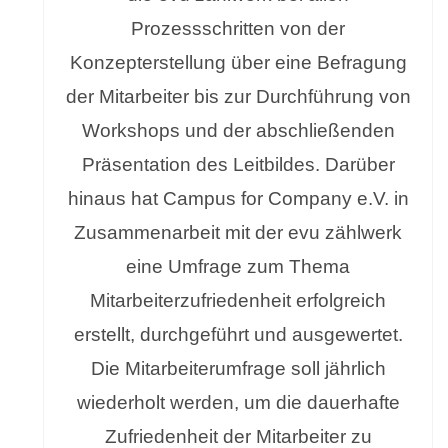
Prozessschritten von der
Konzepterstellung über eine Befragung
der Mitarbeiter bis zur Durchführung von
Workshops und der abschließenden
Präsentation des Leitbildes. Darüber
hinaus hat Campus for Company e.V. in
Zusammenarbeit mit der evu zählwerk
eine Umfrage zum Thema
Mitarbeiterzufriedenheit erfolgreich
erstellt, durchgeführt und ausgewertet.
Die Mitarbeiterumfrage soll jährlich
wiederholt werden, um die dauerhafte
Zufriedenheit der Mitarbeiter zu