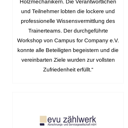
Holzmechanikern. Die Verantwortlichen
und Teilnehmer lobten die lockere und
professionelle Wissensvermittlung des
Trainerteams. Der durchgeführte
Workshop von Campus for Company e.V.
konnte alle Beteiligten begeistern und die
vereinbarten Ziele wurden zur vollsten
Zufriedenheit erfüllt.“