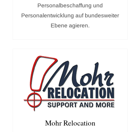
Personalbeschaffung und
Personalentwicklung auf bundesweiter
Ebene agieren.
Mohr Relocation