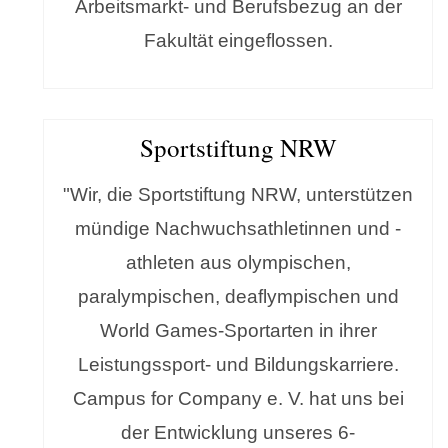
Arbeitsmarkt- und Berufsbezug an der
Fakultät eingeflossen.
Sportstiftung NRW
"Wir, die Sportstiftung NRW, unterstützen
mündige Nachwuchsathletinnen und -
athleten aus olympischen,
paralympischen, deaflympischen und
World Games-Sportarten in ihrer
Leistungssport- und Bildungskarriere.
Campus for Company e. V. hat uns bei
der Entwicklung unseres 6-