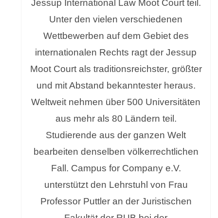
Jessup International Law Moot Court teil.
Unter den vielen verschiedenen
Wettbewerben auf dem Gebiet des
internationalen Rechts ragt der Jessup
Moot Court als traditionsreichster, größter
und mit Abstand bekanntester heraus.
Weltweit nehmen über 500 Universitäten
aus mehr als 80 Ländern teil.
Studierende aus der ganzen Welt
bearbeiten denselben völkerrechtlichen
Fall. Campus for Company e.V.
unterstützt den Lehrstuhl von Frau
Professor Puttler an der Juristischen
Fakultät der RUB bei der