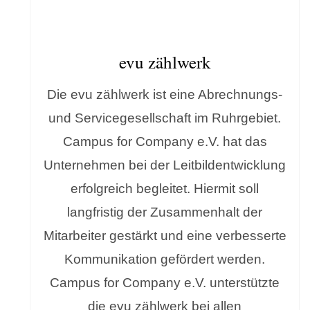
evu zählwerk
Die evu zählwerk ist eine Abrechnungs-
und Servicegesellschaft im Ruhrgebiet.
Campus for Company e.V. hat das
Unternehmen bei der Leitbildentwicklung
erfolgreich begleitet. Hiermit soll
langfristig der Zusammenhalt der
Mitarbeiter gestärkt und eine verbesserte
Kommunikation gefördert werden.
Campus for Company e.V. unterstützte
die evu zählwerk bei allen