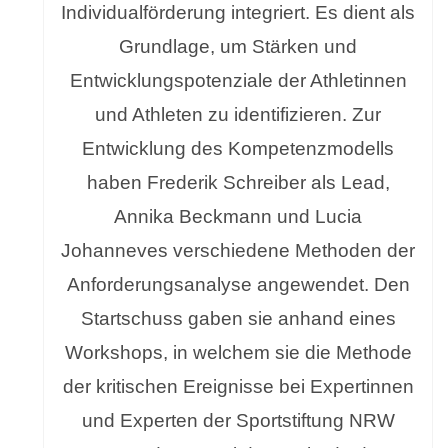
Individualförderung integriert. Es dient als
Grundlage, um Stärken und
Entwicklungspotenziale der Athletinnen
und Athleten zu identifizieren. Zur
Entwicklung des Kompetenzmodells
haben Frederik Schreiber als Lead,
Annika Beckmann und Lucia
Johanneves verschiedene Methoden der
Anforderungsanalyse angewendet. Den
Startschuss gaben sie anhand eines
Workshops, in welchem sie die Methode
der kritischen Ereignisse bei Expertinnen
und Experten der Sportstiftung NRW