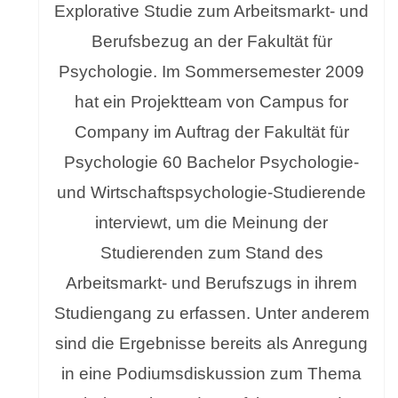
Explorative Studie zum Arbeitsmarkt- und
Berufsbezug an der Fakultät für
Psychologie. Im Sommersemester 2009
hat ein Projektteam von Campus for
Company im Auftrag der Fakultät für
Psychologie 60 Bachelor Psychologie-
und Wirtschaftspsychologie-Studierende
interviewt, um die Meinung der
Studierenden zum Stand des
Arbeitsmarkt- und Berufszugs in ihrem
Studiengang zu erfassen. Unter anderem
sind die Ergebnisse bereits als Anregung
in eine Podiumsdiskussion zum Thema