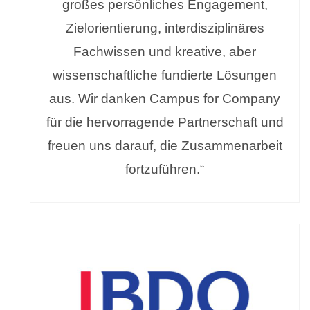
großes persönliches Engagement,
Zielorientierung, interdisziplinäres
Fachwissen und kreative, aber
wissenschaftliche fundierte Lösungen
aus. Wir danken Campus for Company
für die hervorragende Partnerschaft und
freuen uns darauf, die Zusammenarbeit
fortzuführen.“