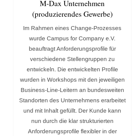
M-Dax Unternehmen
(produzierendes Gewerbe)
Im Rahmen eines Change-Prozesses
wurde Campus for Company e.V.
beauftragt Anforderungsprofile für
verschiedene Stellengruppen zu
entwickeln. Die entwickelten Profile
wurden in Workshops mit den jeweiligen
Business-Line-Leitern an bundesweiten
Standorten des Unternehmens erarbeitet
und mit Inhalt gefüllt. Der Kunde kann
nun durch die klar strukturierten
Anforderungsprofile flexibler in der