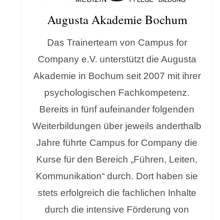
Augusta Akademie Bochum
Das Trainerteam von Campus for
Company e.V. unterstützt die Augusta
Akademie in Bochum seit 2007 mit ihrer
psychologischen Fachkompetenz.
Bereits in fünf aufeinander folgenden
Weiterbildungen über jeweils anderthalb
Jahre führte Campus for Company die
Kurse für den Bereich „Führen, Leiten,
Kommunikation“ durch. Dort haben sie
stets erfolgreich die fachlichen Inhalte
durch die intensive Förderung von