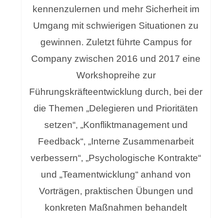
kennenzulernen und mehr Sicherheit im
Umgang mit schwierigen Situationen zu
gewinnen. Zuletzt führte Campus for
Company zwischen 2016 und 2017 eine
Workshopreihe zur
Führungskräfteentwicklung durch, bei der
die Themen „Delegieren und Prioritäten
setzen“, „Konfliktmanagement und
Feedback“, „Interne Zusammenarbeit
verbessern“, „Psychologische Kontrakte“
und „Teamentwicklung“ anhand von
Vorträgen, praktischen Übungen und
konkreten Maßnahmen behandelt