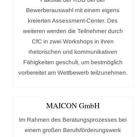
Bewerberauswahl mit einem eigens
kreierten Assessment-Center. Des
weiteren werden die Teilnehmer durch
CfC in zwei Workshops in ihren
rhetorischen und kommunikativen
Fähigkeiten geschult, um bestmöglich
vorbereitet am Wettbewerb teilzunehmen.
MAICON GmbH
Im Rahmen des Beratungsprozesses bei
einem großen Berufsförderungswerk