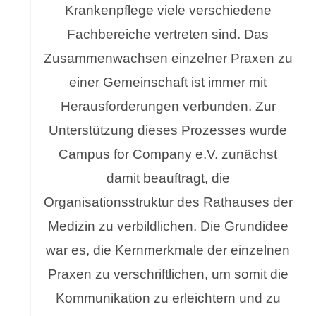
Krankenpflege viele verschiedene
Fachbereiche vertreten sind. Das
Zusammenwachsen einzelner Praxen zu
einer Gemeinschaft ist immer mit
Herausforderungen verbunden. Zur
Unterstützung dieses Prozesses wurde
Campus for Company e.V. zunächst
damit beauftragt, die
Organisationsstruktur des Rathauses der
Medizin zu verbildlichen. Die Grundidee
war es, die Kernmerkmale der einzelnen
Praxen zu verschriftlichen, um somit die
Kommunikation zu erleichtern und zu