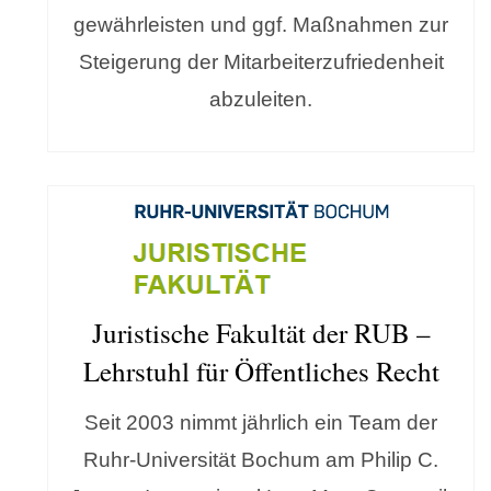
gewährleisten und ggf. Maßnahmen zur
Steigerung der Mitarbeiterzufriedenheit
abzuleiten.
Juristische Fakultät der RUB –
Lehrstuhl für Öffentliches Recht
Seit 2003 nimmt jährlich ein Team der
Ruhr-Universität Bochum am Philip C.