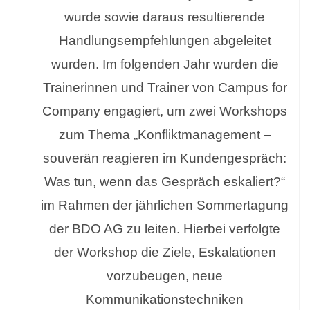
wurde sowie daraus resultierende
Handlungsempfehlungen abgeleitet
wurden. Im folgenden Jahr wurden die
Trainerinnen und Trainer von Campus for
Company engagiert, um zwei Workshops
zum Thema „Konfliktmanagement –
souverän reagieren im Kundengespräch:
Was tun, wenn das Gespräch eskaliert?“
im Rahmen der jährlichen Sommertagung
der BDO AG zu leiten. Hierbei verfolgte
der Workshop die Ziele, Eskalationen
vorzubeugen, neue
Kommunikationstechniken