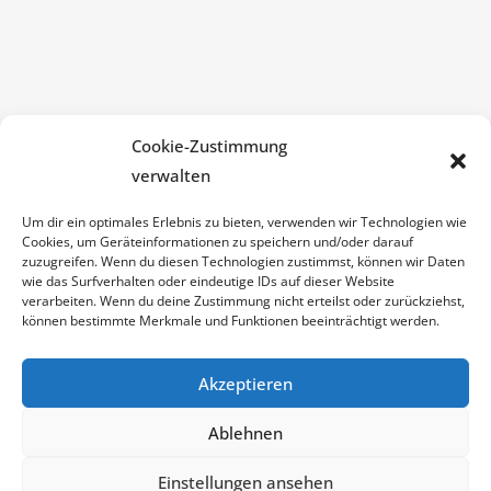
Cookie-Zustimmung
verwalten
Um dir ein optimales Erlebnis zu bieten, verwenden wir Technologien wie
Cookies, um Geräteinformationen zu speichern und/oder darauf
zuzugreifen. Wenn du diesen Technologien zustimmst, können wir Daten
wie das Surfverhalten oder eindeutige IDs auf dieser Website
verarbeiten. Wenn du deine Zustimmung nicht erteilst oder zurückziehst,
können bestimmte Merkmale und Funktionen beeinträchtigt werden.
Akzeptieren
Let's Connect
Ablehnen
Einstellungen ansehen