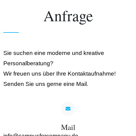
Anfrage
Sie suchen eine moderne und kreative
Personalberatung?
Wir freuen uns über Ihre Kontaktaufnahme!
Senden Sie uns gerne eine Mail.
Mail
info@campusforcompany.de