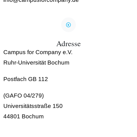
Adresse
Campus for Company e.V.
Ruhr-Universität Bochum
Postfach GB 112
(GAFO 04/279)
Universitätsstraße 150
44801 Bochum