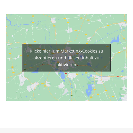
Klicke hier, um Marketing-Cookies zu
akzeptieren und diesen Inhalt zu
aktivieren